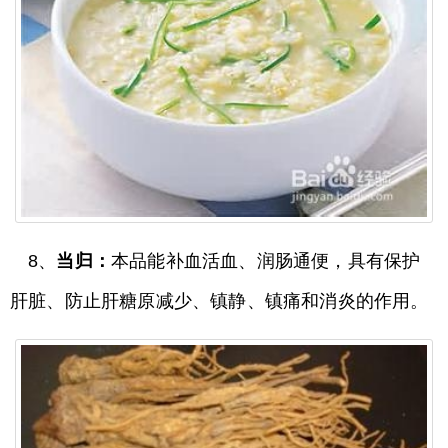
8、
当归：
本品能补血活血、润肠通便，具有保护
肝脏、防止肝糖原减少、镇静、镇痛和消炎的作用。