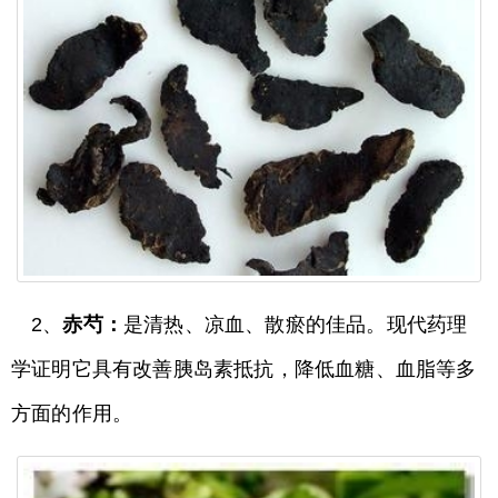
2、
赤芍：
是清热、凉血、散瘀的佳品。现代药理
学证明它具有改善胰岛素抵抗，降低血糖、血脂等多
方面的作用。