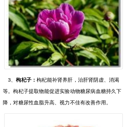
3、
枸杞子：
枸杞能补肾养肝，治肝肾阴虚、消渴
等。枸杞子提取物能促进实验动物糖尿病血糖持久下
降，对糖尿性血脂升高、视力不佳有改善作用。