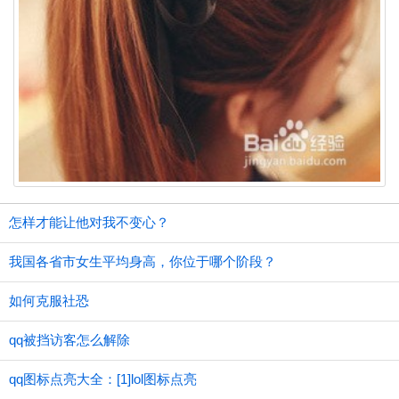
怎样才能让他对我不变心？
我国各省市女生平均身高，你位于哪个阶段？
如何克服社恐
qq被挡访客怎么解除
qq图标点亮大全：[1]lol图标点亮