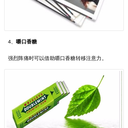
4、
嚼口香糖
强烈阵痛时可以借助嚼口香糖转移注意力。