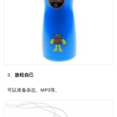
3、
放松自己
可以准备杂志、MP3等。