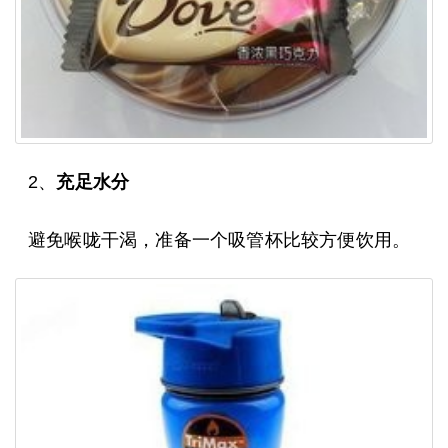
2、
充足水分
避免喉咙干渴，准备一个吸管杯比较方便饮用。