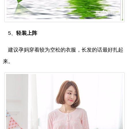
5、
轻装上阵
建议孕妈穿着较为空松的衣服，长发的话最好扎起
来。