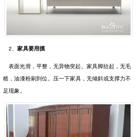
2、
家具要用摸
表面光滑，平整，无异物突起。家具脚抬起，无毛
糙，油漆粉刷到位。压一下家具，无倾斜或支撑力不
足现象。