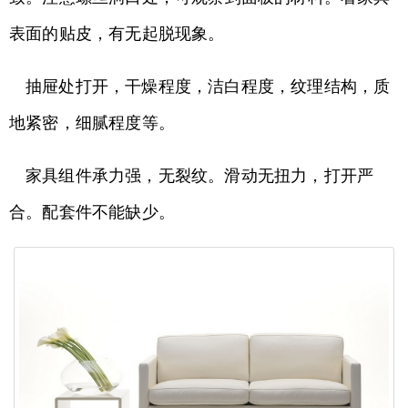
表面的贴皮，有无起脱现象。
抽屉处打开，干燥程度，洁白程度，纹理结构，质
地紧密，细腻程度等。
家具组件承力强，无裂纹。滑动无扭力，打开严
合。配套件不能缺少。