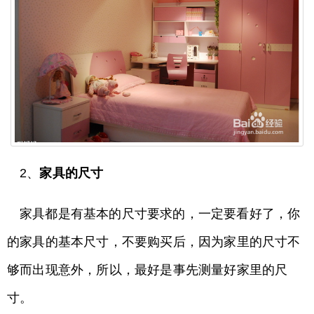
2、
家具的尺寸
家具都是有基本的尺寸要求的，一定要看好了，你
的家具的基本尺寸，不要购买后，因为家里的尺寸不
够而出现意外，所以，最好是事先测量好家里的尺
寸。