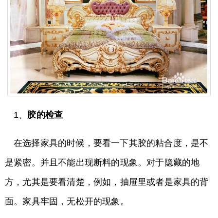
1、
胶的检查
在选择家具的时候，要看一下其胶的粘合度，是不
是紧密。并且不能出现断料的现象。对于隐藏的地
方，尤其是要看清楚，例如，抽屉里或者是家具的背
面。家具牢固，无松开的现象。