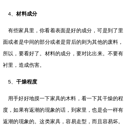
4、
材料成分
有些家具里，你看着表面是好的成分，可是到了里
面或者是中间的部分或者是背后的则为其他的废料，
所以，要看好了。材料的成分，要对比出来。不要有
衬里，造成伤害。
5、
干燥程度
用手好好地摸一下家具的木料，看一下其干燥的程
度，如果有返潮的现象的话，到家里，也是会一样有
返潮的现象的。这类家具，容易走型，而且容易坏。