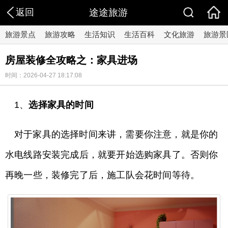
返回
途途旅游
旅游景点
旅游攻略
生活知识
生活百科
文化旅游
旅游景
房屋装修全攻略之：家具进场
时间：2026-04-27 18:17:08
1、
选择家具的时间
对于家具的选择时间来讲，需要你注意，就是你的
水电线路安装完成后，就要开始选购家具了。否则你
再晚一些，装修完了后，施工队会花时间等待。