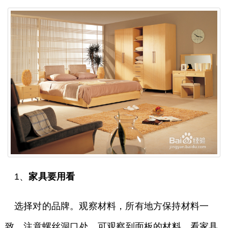
1、
家具要用看
选择对的品牌。观察材料，所有地方保持材料一
致。注意螺丝洞口处，可观察到面板的材料。看家具