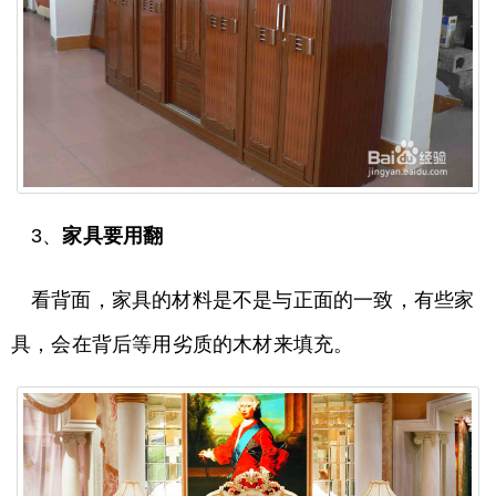
3、
家具要用翻
看背面，家具的材料是不是与正面的一致，有些家
具，会在背后等用劣质的木材来填充。