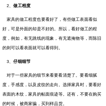
2、
做工程度
家具的做工程度也要看好了，有些做工表面看似
好，可是外面的却是不好的。所以，看好做工的程
度，例如，有无跳线的现象，有无遮掩物等，而陈旧
的则可以看表面就可以看得到。
3、
仔细细节
对于一些家具的细节来看要看清楚了。要看细腻
度，手感度，以及皮纹的走向。选择家具时，要看好
表面的木纹，家具的帖面痕迹等。还有，不要在购买
的时候，被商家骗，买到样品货。