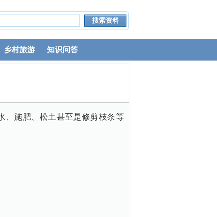
乡村旅游
知识问答
水、施肥、松土甚至是修剪枝条等