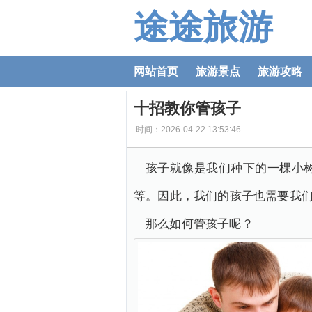
途途旅游
网站首页
旅游景点
旅游攻略
十招教你管孩子
时间：2026-04-22 13:53:46
孩子就像是我们种下的一棵小
等。因此，我们的孩子也需要我
那么如何管孩子呢？