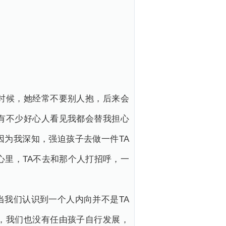
时候，她经常不要别人抱，后来会
有不少好心人看见我都会替我担心
为我深知，强迫孩子去做一件TA
心里，TA不去和那个人打招呼，一
我们认识到一个人内向并不是TA
，我们也没有任由孩子自行发展，