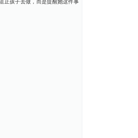
就阻止孩子去做，而是提醒她这件事