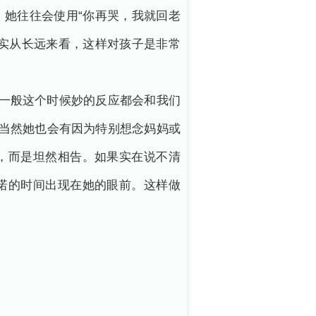
她往往会使用“你再哭，我就回老
实从长远来看，这样对孩子是非常
”一般这个时候妙的反应都会和我们
。当然她也会有因为特别想念妈妈或
，而是坦然相告。如果实在说不清
诺的时间出现在她的眼前。这样做