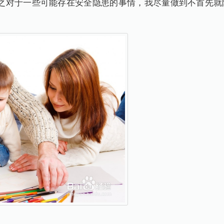
。总之对于一些可能存在安全隐患的事情，我尽量做到不首先
。