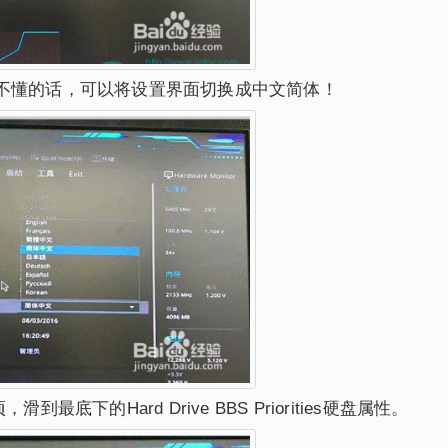
不懂的话，可以将设置界面切换成中文简体！
最底下的Hard Drive BBS Priorities硬盘属性。