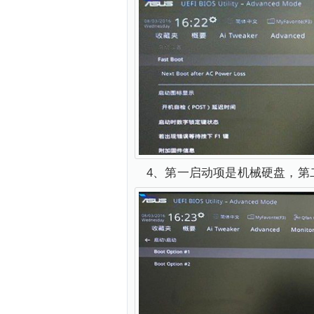
4、第一启动项是机械硬盘，第