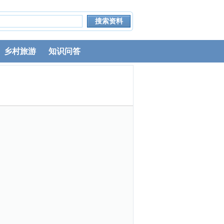
乡村旅游
知识问答