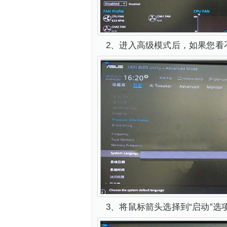
2、进入高级模式后，如果您看
3、将鼠标箭头选择到“启动”选项，滑到