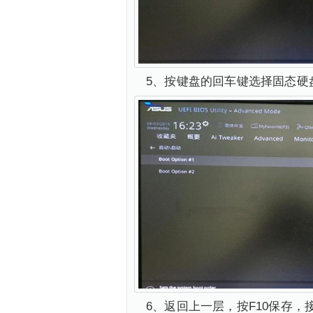
5、按键盘的回车键选择固态硬
6、返回上一层，按F10保存