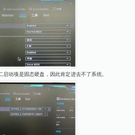
二启动项是固态硬盘，因此肯定进去不了系统。