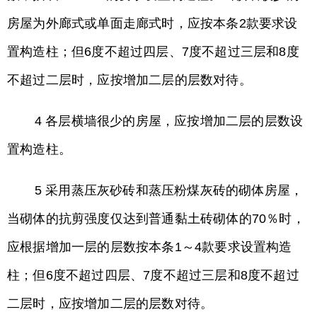
房屋为外廊式或单面走廊式时，应按本条2款要求设
置构造柱；但6度不超过四层、7度不超过三层和8度
不超过二层时，应按增加二层的层数对待。
4 各层横墙很少的房屋，应按增加二层的层数设
置构造柱。
5 采用蒸压灰砂砖和蒸压粉煤灰砖的砌体房屋，
当砌体的抗剪强度仅达到普通黏土砖砌体的70％时，
应根据增加一层的层数按本条1～4款要求设置构造
柱；但6度不超过四层、7度不超过三层和8度不超过
二层时，应按增加二层的层数对待。