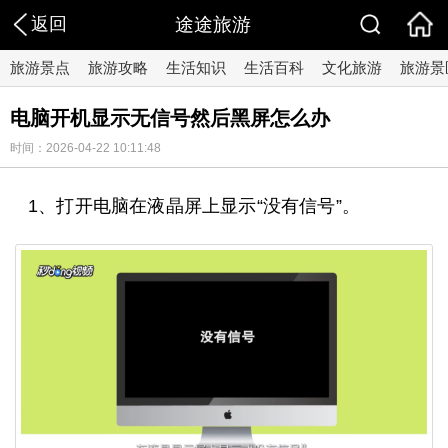
返回
途途旅游
旅游景点
旅游攻略
生活知识
生活百科
文化旅游
旅游景
电脑开机显示无信号然后黑屏怎么办
时间：2026-04-22 10:11:48
1、打开电脑在液晶屏上显示“没有信号”。