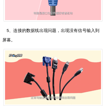
5、连接的数据线出现问题，出现没有信号输入到
屏幕。