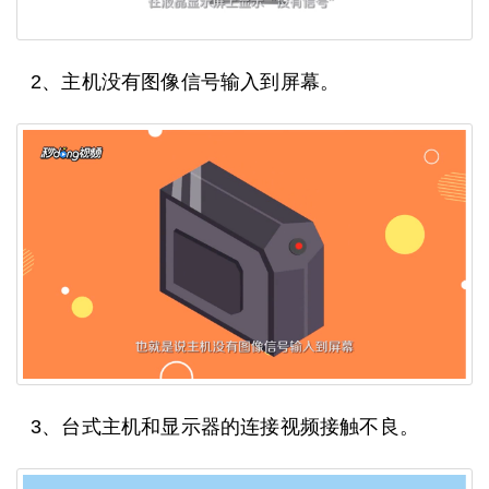
2、主机没有图像信号输入到屏幕。
3、台式主机和显示器的连接视频接触不良。