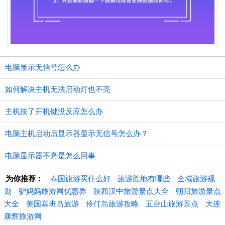
电脑显示无信号怎么办
如何解决主机无法启动灯也不亮
主机按了开机键没反应怎么办
电脑主机启动后显示器显示无信号怎么办？
电脑显示器不亮是怎么回事
为你推荐：
泰国旅游买什么好
旅游胜地有哪些
全域旅游规
划
驴妈妈旅游网优惠券
陕西汉中旅游景点大全
朝阳旅游景点
大全
美国塞班岛旅游
伶仃岛旅游攻略
五台山旅游景点
大连
康辉旅游网