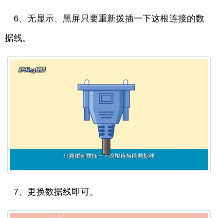
6、无显示、黑屏只要重新拨插一下这根连接的数
据线。
7、更换数据线即可。