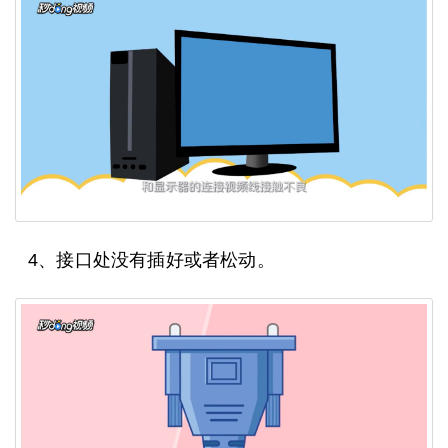
4、接口处没有插好或者松动。