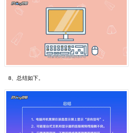
8、总结如下。