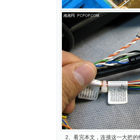
2、看完本文，连接这一大把的