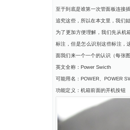
至于到底是谁第一次管面板连接插
追究这些，所以在本文里，我们
为了更加方便理解，我们先从机
标注，但是怎么识别这些标注，
面我们来一个一个的认识（每张图
英文全称：Power Swicth
可能用名：POWER、POWER SWI
功能定义：机箱前面的开机按钮