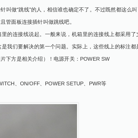
针叫做“跳线”的人，相信谁也确定不了。不过既然都这么
姑且管面板连接插针叫做跳线吧。
箱里的连接线说起。一般来说，机箱里的连接线上都采用了
这是我们要解决的第一个问题。实际上，这些线上的标注都
片下方是相关介绍）！电源开关：POWER SW
TCH、ON/OFF、POWER SETUP、PWR等