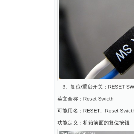
3、复位/重启开关：RESET S
英文全称：Reset Swicth
可能用名：RESET、Reset Swicth
功能定义：机箱前面的复位按钮