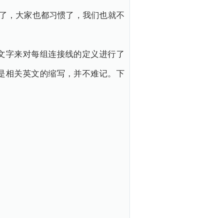
叫了，大家也都习惯了，我们也就不
文字来对每组连接线的定义进行了
是相关英文的缩写，并不难记。下