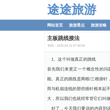
途途旅游
网站首页
旅游景点
旅游攻略
主板跳线接法
时间：2026-04-22 07:46:04
1、这个叫做真正的跳线
首先我们来更正一个概念性的问
能。真正的跳线是两根/三根插针
而与机箱连线的那些插针根本起不
大，所以我们也就经常管它们叫做
好了，今天我们要说的内容到