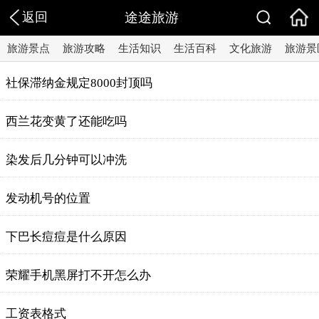
返回
途途旅游
旅游景点
旅游攻略
生活知识
生活百科
文化旅游
旅游景
社保滞纳金规定8000封顶吗
西兰花变黄了还能吃吗
染发后几分钟可以冲洗
发动机号的位置
下巴长痘痘是什么原因
荣耀手机黑屏打不开怎么办
工资表格式